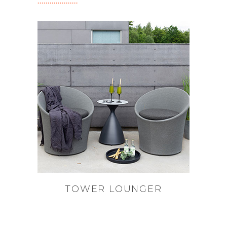
TOWER LOUNGER