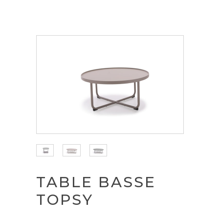
TABLE BASSE
TOPSY