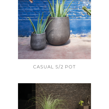
CASUAL S/2 POT