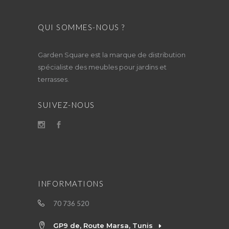
QUI SOMMES-NOUS ?
Garden Square est la marque de distribution
spécialiste des meubles pour jardins et
terrasses.
SUIVEZ-NOUS
INFORMATIONS
70 736 520
GP9 de, Route Marsa, Tunis