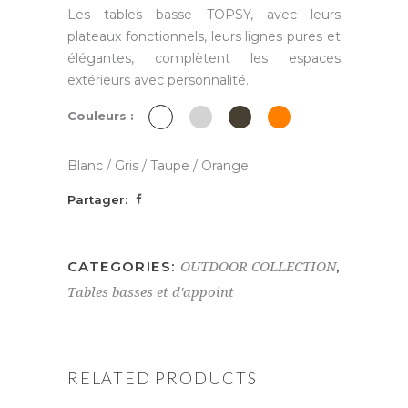
Les tables basse TOPSY, avec leurs
plateaux fonctionnels, leurs lignes pures et
élégantes, complètent les espaces
extérieurs avec personnalité.
Couleurs :
Blanc / Gris / Taupe / Orange
Partager:
CATEGORIES:
,
OUTDOOR COLLECTION
Tables basses et d'appoint
RELATED PRODUCTS