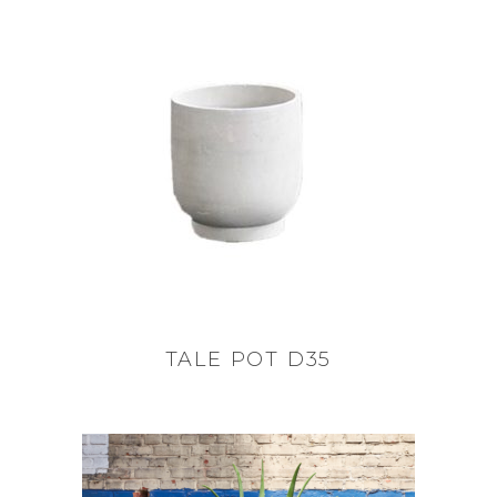
TALE POT D35