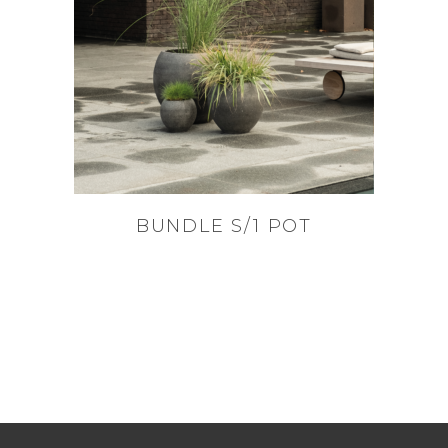
BUNDLE S/1 POT