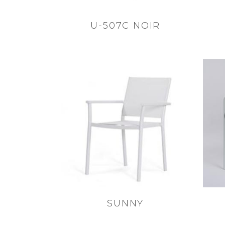
U-507C NOIR
SUNNY