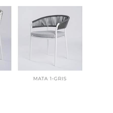
MATA 1-GRIS