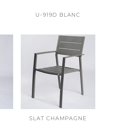
U-919D BLANC
SLAT CHAMPAGNE