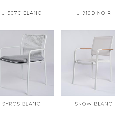
U-507C BLANC
U-919D NOIR
SYROS BLANC
SNOW BLANC