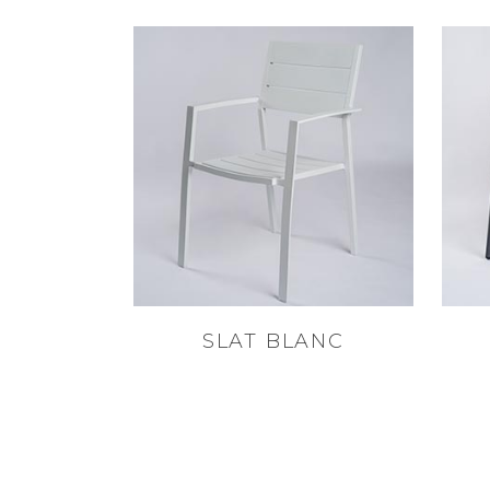
SLAT BLANC