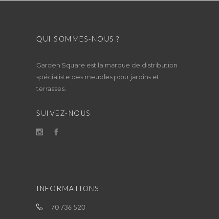
QUI SOMMES-NOUS ?
Garden Square est la marque de distribution
spécialiste des meubles pour jardins et
terrasses.
SUIVEZ-NOUS
INFORMATIONS
70 736 520