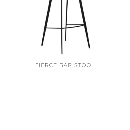
FIERCE BAR STOOL