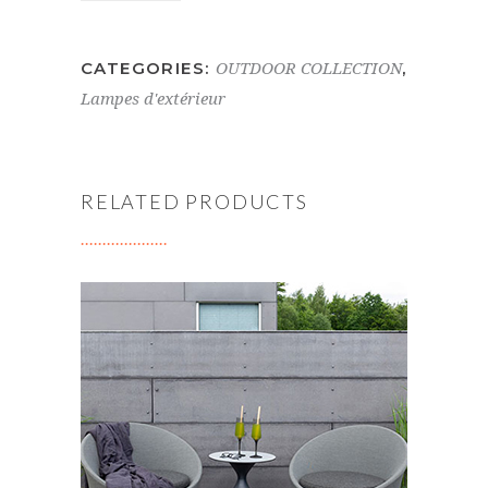
CATEGORIES:
,
OUTDOOR COLLECTION
Lampes d'extérieur
RELATED PRODUCTS