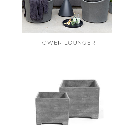
TOWER LOUNGER