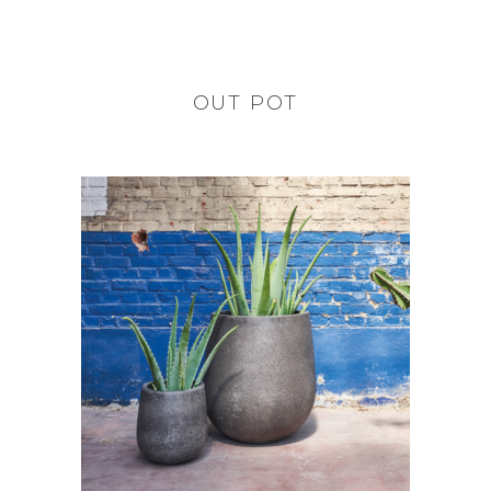
OUT POT