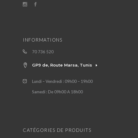
INFORMATIONS
70 736 520
GP9 de, Route Marsa, Tunis
Lundi – Vendredi : 09h00 – 19h00
Samedi : De 09h00 A 18h00
CATÉGORIES DE PRODUITS