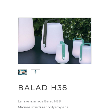
BALAD H38
Lampe nomade Balad H38
Matière structure : polyéthylène